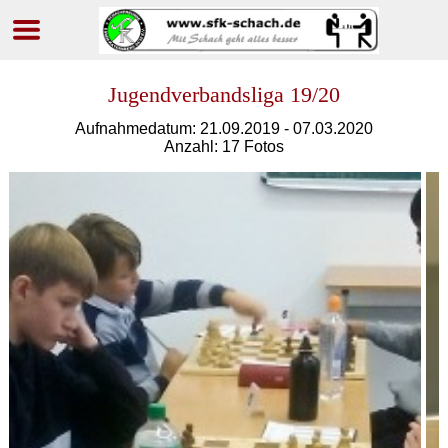
Navigation
überspringen
Jugendverbandsliga 19/20
Aufnahmedatum: 21.09.2019 - 07.03.2020
Anzahl: 17 Fotos