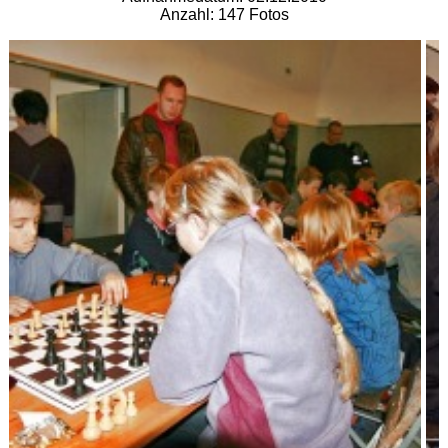
Anzahl: 147 Fotos