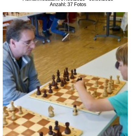
Anzahl: 37 Fotos