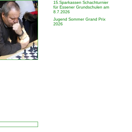
15.Sparkassen Schachturnier
für Essener Grundschulen am
8.7.2026
Jugend Sommer Grand Prix
2026