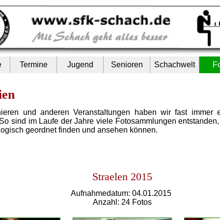
e
Termine
Jugend
Senioren
Schachwelt
F
ien
nieren und anderen Veranstaltungen haben wir fast immer 
So sind im Laufe der Jahre viele Fotosammlungen entstanden,
ologisch geordnet finden und ansehen können.
Straelen 2015
Aufnahmedatum: 04.01.2015
Anzahl: 24 Fotos