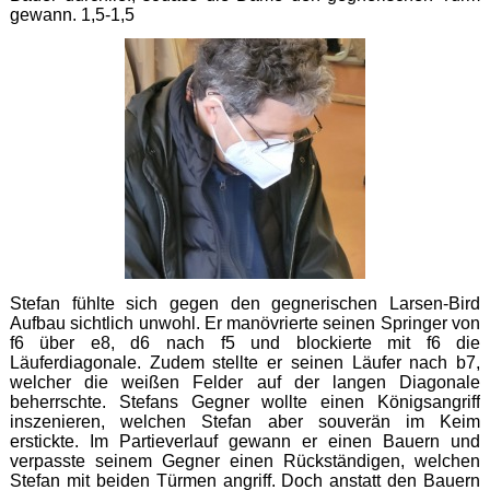
gewann. 1,5-1,5
Stefan fühlte sich gegen den gegnerischen Larsen-Bird
Aufbau sichtlich unwohl. Er manövrierte seinen Springer von
f6 über e8, d6 nach f5 und blockierte mit f6 die
Läuferdiagonale. Zudem stellte er seinen Läufer nach b7,
welcher die weißen Felder auf der langen Diagonale
beherrschte. Stefans Gegner wollte einen Königsangriff
inszenieren, welchen Stefan aber souverän im Keim
erstickte. Im Partieverlauf gewann er einen Bauern und
verpasste seinem Gegner einen Rückständigen, welchen
Stefan mit beiden Türmen angriff. Doch anstatt den Bauern