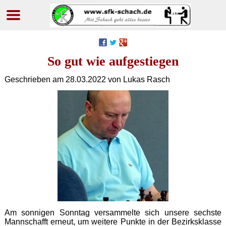
Navigation
überspringen
So gut wie aufgestiegen
Geschrieben am
28.03.2022
von Lukas Rasch
Am sonnigen Sonntag versammelte sich unsere sechste
Mannschafft erneut, um weitere Punkte in der Bezirksklasse