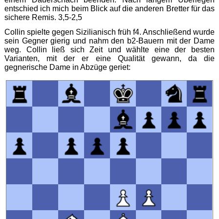
entschied ich mich beim Blick auf die anderen Bretter für das
sichere Remis. 3,5-2,5
Collin spielte gegen Sizilianisch früh f4. Anschließend wurde
sein Gegner gierig und nahm den b2-Bauern mit der Dame
weg. Collin ließ sich Zeit und wählte eine der besten
Varianten, mit der er eine Qualität gewann, da die
gegnerische Dame in Abzüge geriet: