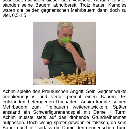
standen seine Bauern abholbereit. Trotz harten Kampfes
waren die beiden gegnerischen Mehrbauern dann doch zu
viel. 0,5-1,5
Achim spielte den Preußischen Angriff. Sein Gegner wirkte
orientierungslos und verlor prompt einen Bauern. Es
entstanden heterogenen Rochaden. Achim konnte seinen
Mehrbauern zum Freibauern weiterentwickeln. Später
entstand ein Schwerfigurenendspiel mit Dame + Turm.
Achim musste stets auf das drohende Grundreihenmatt
aufpassen. Doch wenig später gewann er taktisch, da sein
Bauer durchlief, sodass die Dame den gegnerischen Turm