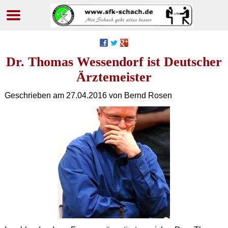
Navigation
überspringen
Dr. Thomas Wessendorf ist Deutscher
Ärztemeister
Geschrieben am
27.04.2016
von Bernd Rosen