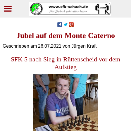
Navigation
überspringen
Jubel auf dem Monte Caterno
Geschrieben am
26.07.2021
von Jürgen Kraft
SFK 5 nach Sieg in Rüttenscheid vor dem
Aufstieg