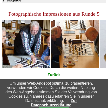
Preisgelder
Fotographische Impressionen aus Runde 5
Zurück
Um unser Web-Angebot optimal zu präsentieren,
verwenden wir Cookies. Durch die weitere Nutzung
Suchbegriffe
des Web-Angebots stimmen Sie der Verwendung von
Cookies zu. Näheres dazu erfahren Sie in unserer
Datenschutzerklärung.
Zur
Datenschutzerklärung
Nach oben