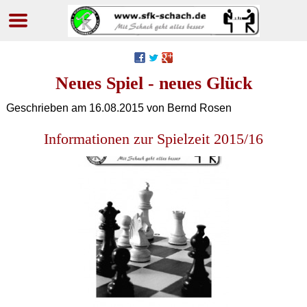
Navigation
überspringen
Neues Spiel - neues Glück
Geschrieben am
16.08.2015
von Bernd Rosen
Informationen zur Spielzeit 2015/16