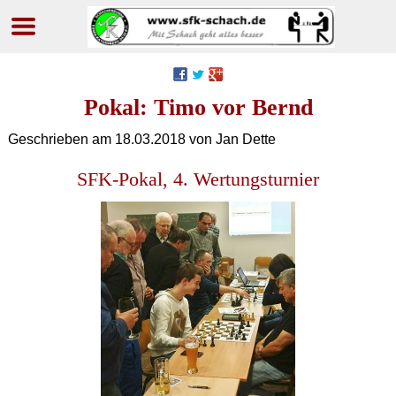
Navigation
überspringen
Pokal: Timo vor Bernd
Geschrieben am
18.03.2018
von Jan Dette
SFK-Pokal, 4. Wertungsturnier