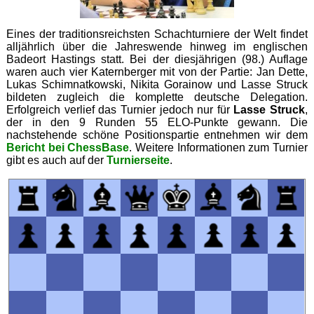
Eines der traditionsreichsten Schachturniere der Welt findet
alljährlich über die Jahreswende hinweg im englischen
Badeort Hastings statt. Bei der diesjährigen (98.) Auflage
waren auch vier Katernberger mit von der Partie: Jan Dette,
Lukas Schimnatkowski, Nikita Gorainow und Lasse Struck
bildeten zugleich die komplette deutsche Delegation.
Erfolgreich verlief das Turnier jedoch nur für
Lasse Struck
,
der in den 9 Runden 55 ELO-Punkte gewann. Die
nachstehende schöne Positionspartie entnehmen wir dem
Bericht bei ChessBase
. Weitere Informationen zum Turnier
gibt es auch auf der
Turnierseite
.