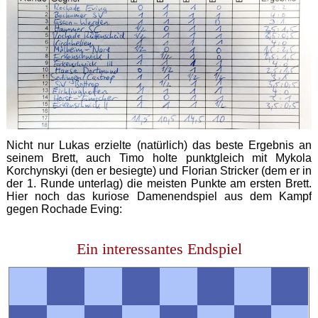
Nicht nur Lukas erzielte (natürlich) das beste Ergebnis an
seinem Brett, auch Timo holte punktgleich mit Mykola
Korchynskyi (den er besiegte) und Florian Stricker (dem er in
der 1. Runde unterlag) die meisten Punkte am ersten Brett.
Hier noch das kuriose Damenendspiel aus dem Kampf
gegen Rochade Eving:
Ein interessantes Endspiel