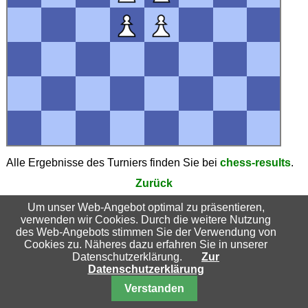
Alle Ergebnisse des Turniers finden Sie bei
chess-results
.
Zurück
Um unser Web-Angebot optimal zu präsentieren,
verwenden wir Cookies. Durch die weitere Nutzung
Suchbegriffe
des Web-Angebots stimmen Sie der Verwendung von
Cookies zu. Näheres dazu erfahren Sie in unserer
Datenschutzerklärung.
Zur
Datenschutzerklärung
Nach oben
Verstanden
© 2026 Schachfreunde Essen-Katernberg 04/32 e.V.