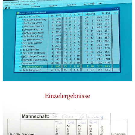
Einzelergebnisse