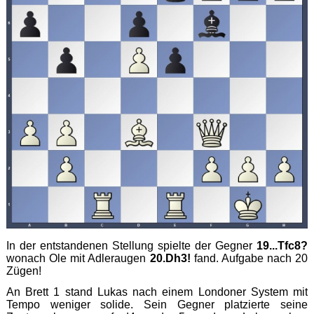
In der entstandenen Stellung spielte der Gegner
19...Tfc8?
wonach Ole mit Adleraugen
20.Dh3!
fand. Aufgabe nach 20
Zügen!
An Brett 1 stand Lukas nach einem Londoner System mit
Tempo weniger solide. Sein Gegner platzierte seine