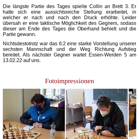
Die längste Partie des Tages spielte Collin an Brett 3. Er
hatte sich eine aussichtsreiche Stellung erarbeitet, in
welcher er nach und nach den Druck erhöhte. Leider
übersah er eine taktische Möglichkeit des Gegners, sodass
dieser am Ende des Tages die Oberhand behielt und die
Partie gewann.
Nichtsdestotrotz war das 6:2 eine starke Vorstellung unserer
sechsten Mannschaft und der Weg Richtung Aufstieg
bereitet. Als nächster Gegner wartet Essen-Werden 5 am
13.02.22 auf uns.
Fotoimpressionen