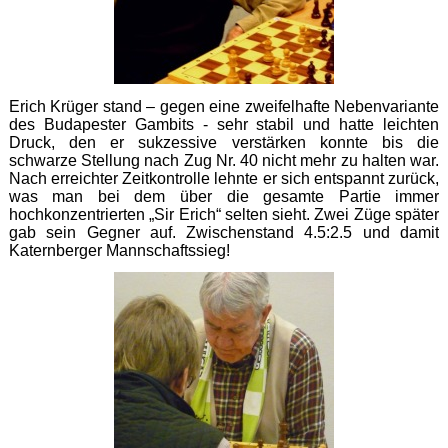
Erich Krüger stand – gegen eine zweifelhafte Nebenvariante
des Budapester Gambits - sehr stabil und hatte leichten
Druck, den er sukzessive verstärken konnte bis die
schwarze Stellung nach Zug Nr. 40 nicht mehr zu halten war.
Nach erreichter Zeitkontrolle lehnte er sich entspannt zurück,
was man bei dem über die gesamte Partie immer
hochkonzentrierten „Sir Erich“ selten sieht. Zwei Züge später
gab sein Gegner auf. Zwischenstand 4.5:2.5 und damit
Katernberger Mannschaftssieg!