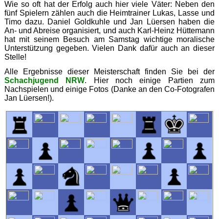
Wie so oft hat der Erfolg auch hier viele Väter: Neben den
fünf Spielern zählen auch die Heimtrainer Lukas, Lasse und
Timo dazu. Daniel Goldkuhle und Jan Lüersen haben die
An- und Abreise organisiert, und auch Karl-Heinz Hüttemann
hat mit seinem Besuch am Samstag wichtige moralische
Unterstützung gegeben. Vielen Dank dafür auch an dieser
Stelle!
Alle Ergebnisse dieser Meisterschaft finden Sie bei der
Schachjugend NRW
. Hier noch einige Partien zum
Nachspielen und einige Fotos (Danke an den Co-Fotografen
Jan Lüersen!).