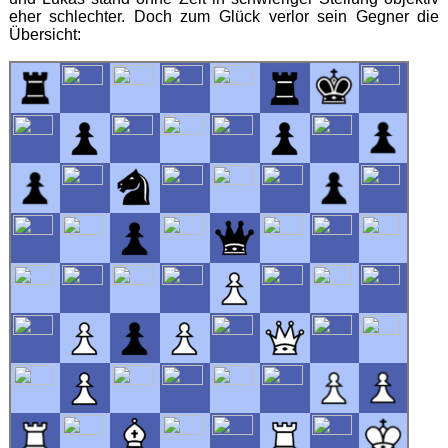
eher schlechter. Doch zum Glück verlor sein Gegner die
Übersicht: