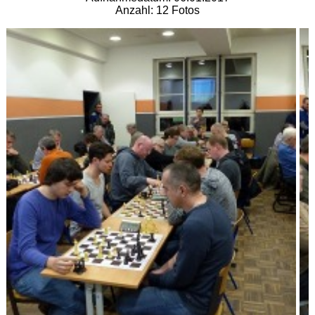
Anzahl: 12 Fotos