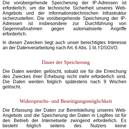
Die vorübergehende Speicherung der IP-Adressen ist
erforderlich, um die technische Sicherheit unseres Web-
Angebots und der informationstechnischen Infrastruktur
sicherzustellen. Die vorübergehende Speicherung der IP-
Adressen ist insbesondere zur Durchführung von
Gegenmaßnahmen gegen automatisierte Angriffe
erforderlich.
In diesen Zwecken liegt auch unser berechtigtes Interesse
an der Datenverarbeitung nach Art. 6 Abs. 1 lit. f DSGVO.
Dauer der Speicherung
Die Daten werden gelöscht, sobald sie für die Erreichung
des Zweckes ihrer Erhebung nicht mehr erforderlich sind.
Die Daten werden folglich spätestens nach 9 Wochen
gelöscht.
Widerspruchs- und Beseitigungsmöglichkeit
Die Erfassung der Daten zur Bereitstellung unseres Web-
Angebots und die Speicherung der Daten in Logfiles ist für
den Betrieb der Internetseite zwingend erforderlich. Es
besteht folglich seitens des Nutzers keine