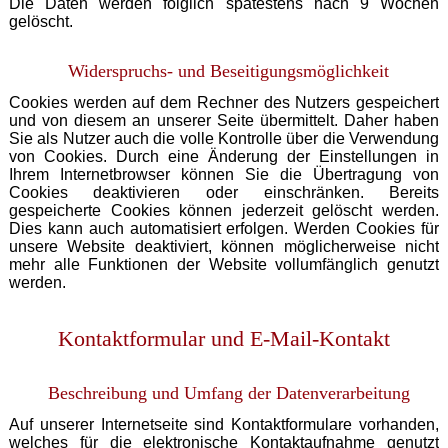
Die Daten werden folglich spätestens nach 9 Wochen
gelöscht.
Widerspruchs- und Beseitigungsmöglichkeit
Cookies werden auf dem Rechner des Nutzers gespeichert
und von diesem an unserer Seite übermittelt. Daher haben
Sie als Nutzer auch die volle Kontrolle über die Verwendung
von Cookies. Durch eine Änderung der Einstellungen in
Ihrem Internetbrowser können Sie die Übertragung von
Cookies deaktivieren oder einschränken. Bereits
gespeicherte Cookies können jederzeit gelöscht werden.
Dies kann auch automatisiert erfolgen. Werden Cookies für
unsere Website deaktiviert, können möglicherweise nicht
mehr alle Funktionen der Website vollumfänglich genutzt
werden.
Kontaktformular und E-Mail-Kontakt
Beschreibung und Umfang der Datenverarbeitung
Auf unserer Internetseite sind Kontaktformulare vorhanden,
welches für die elektronische Kontaktaufnahme genutzt