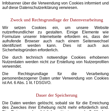
Infobanner über die Verwendung von Cookies informiert und
auf diese Datenschutzerklärung verwiesen.
Zweck und Rechtsgrundlage der Datenverarbeitung
Wir setzen Cookies ein, um unsere Website
nutzerfreundlicher zu gestalten. Einige Elemente wie
Formulare unserer Internetseite erfordern es, dass der
aufrufende Browser auch nach einem Seitenwechsel
identifiziert werden kann. Dies ist auch aus
Sicherheitsgründen erforderlich.
Die durch technisch notwendige Cookies erhobenen
Nutzerdaten werden nicht zur Erstellung von Nutzerprofilen
verwendet.
Die Rechtsgrundlage für die Verarbeitung
personenbezogener Daten unter Verwendung von Cookies
ist Art. 6 Abs. 1 lit. f DSGVO.
Dauer der Speicherung
Die Daten werden gelöscht, sobald sie für die Erreichung
des Zweckes ihrer Erhebung nicht mehr erforderlich sind.