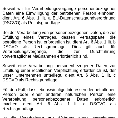
Soweit wir für Verarbeitungsvorgänge personenbezogener
Daten eine Einwilligung der betroffenen Person einholen,
dient Art. 6 Abs. 1 lit. a EU-Datenschutzgrundverordnung
(DSGVO) als Rechtsgrundlage.
Bei der Verarbeitung von personenbezogenen Daten, die zur
Erfüllung eines Vertrages, dessen Vertragspartei die
betroffene Person ist, erforderlich ist, dient Art. 6 Abs. 1 lit. b
DSGVO als Rechtsgrundlage. Dies gilt auch für
Verarbeitungsvorgänge, die zur Durchführung
vorvertraglicher Maßnahmen erforderlich sind.
Soweit eine Verarbeitung personenbezogener Daten zur
Erfüllung einer rechtlichen Verpflichtung erforderlich ist, der
unser Unternehmen unterliegt, dient Art. 6 Abs. 1 lit. c
DSGVO als Rechtsgrundlage.
Für den Fall, dass lebenswichtige Interessen der betroffenen
Person oder einer anderen natürlichen Person eine
Verarbeitung personenbezogener Daten erforderlich
machen, dient Art. 6 Abs. 1 lit. d DSGVO als
Rechtsgrundlage.