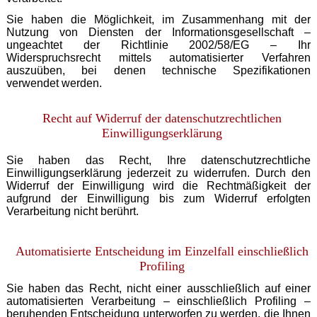
Sie haben die Möglichkeit, im Zusammenhang mit der
Nutzung von Diensten der Informationsgesellschaft –
ungeachtet der Richtlinie 2002/58/EG – Ihr
Widerspruchsrecht mittels automatisierter Verfahren
auszuüben, bei denen technische Spezifikationen
verwendet werden.
Recht auf Widerruf der datenschutzrechtlichen
Einwilligungserklärung
Sie haben das Recht, Ihre datenschutzrechtliche
Einwilligungserklärung jederzeit zu widerrufen. Durch den
Widerruf der Einwilligung wird die Rechtmäßigkeit der
aufgrund der Einwilligung bis zum Widerruf erfolgten
Verarbeitung nicht berührt.
Automatisierte Entscheidung im Einzelfall einschließlich
Profiling
Sie haben das Recht, nicht einer ausschließlich auf einer
automatisierten Verarbeitung – einschließlich Profiling –
beruhenden Entscheidung unterworfen zu werden, die Ihnen