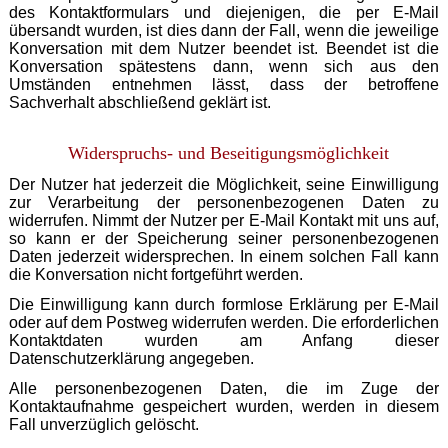
des Kontaktformulars und diejenigen, die per E-Mail
übersandt wurden, ist dies dann der Fall, wenn die jeweilige
Konversation mit dem Nutzer beendet ist. Beendet ist die
Konversation spätestens dann, wenn sich aus den
Umständen entnehmen lässt, dass der betroffene
Sachverhalt abschließend geklärt ist.
Widerspruchs- und Beseitigungsmöglichkeit
Der Nutzer hat jederzeit die Möglichkeit, seine Einwilligung
zur Verarbeitung der personenbezogenen Daten zu
widerrufen. Nimmt der Nutzer per E-Mail Kontakt mit uns auf,
so kann er der Speicherung seiner personenbezogenen
Daten jederzeit widersprechen. In einem solchen Fall kann
die Konversation nicht fortgeführt werden.
Die Einwilligung kann durch formlose Erklärung per E-Mail
oder auf dem Postweg widerrufen werden. Die erforderlichen
Kontaktdaten wurden am Anfang dieser
Datenschutzerklärung angegeben.
Alle personenbezogenen Daten, die im Zuge der
Kontaktaufnahme gespeichert wurden, werden in diesem
Fall unverzüglich gelöscht.