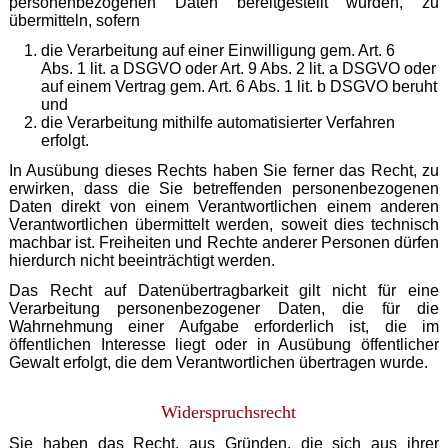
personenbezogenen Daten bereitgestellt wurden, zu
übermitteln, sofern
die Verarbeitung auf einer Einwilligung gem. Art. 6
Abs. 1 lit. a DSGVO oder Art. 9 Abs. 2 lit. a DSGVO oder
auf einem Vertrag gem. Art. 6 Abs. 1 lit. b DSGVO beruht
und
die Verarbeitung mithilfe automatisierter Verfahren
erfolgt.
In Ausübung dieses Rechts haben Sie ferner das Recht, zu
erwirken, dass die Sie betreffenden personenbezogenen
Daten direkt von einem Verantwortlichen einem anderen
Verantwortlichen übermittelt werden, soweit dies technisch
machbar ist. Freiheiten und Rechte anderer Personen dürfen
hierdurch nicht beeinträchtigt werden.
Das Recht auf Datenübertragbarkeit gilt nicht für eine
Verarbeitung personenbezogener Daten, die für die
Wahrnehmung einer Aufgabe erforderlich ist, die im
öffentlichen Interesse liegt oder in Ausübung öffentlicher
Gewalt erfolgt, die dem Verantwortlichen übertragen wurde.
Widerspruchsrecht
Sie haben das Recht, aus Gründen, die sich aus ihrer