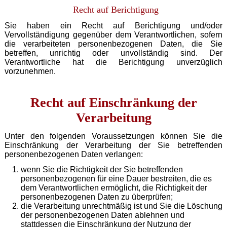
Recht auf Berichtigung
Sie haben ein Recht auf Berichtigung und/oder
Vervollständigung gegenüber dem Verantwortlichen, sofern
die verarbeiteten personenbezogenen Daten, die Sie
betreffen, unrichtig oder unvollständig sind. Der
Verantwortliche hat die Berichtigung unverzüglich
vorzunehmen.
Recht auf Einschränkung der
Verarbeitung
Unter den folgenden Voraussetzungen können Sie die
Einschränkung der Verarbeitung der Sie betreffenden
personenbezogenen Daten verlangen:
wenn Sie die Richtigkeit der Sie betreffenden
personenbezogenen für eine Dauer bestreiten, die es
dem Verantwortlichen ermöglicht, die Richtigkeit der
personenbezogenen Daten zu überprüfen;
die Verarbeitung unrechtmäßig ist und Sie die Löschung
der personenbezogenen Daten ablehnen und
stattdessen die Einschränkung der Nutzung der