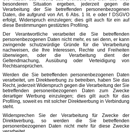
besonderen Situation ergeben, jederzeit gegen die
Verarbeitung der Sie betreffenden personenbezogenen
Daten, die aufgrund von Art. 6 Abs. 1 lit. e oder f DSGVO
erfolgt, Widerspruch einzulegen; dies gilt auch für ein auf
diese Bestimmungen gestütztes Profiling.
Der Verantwortliche verarbeitet die Sie betreffenden
personenbezogenen Daten nicht mehr, es sei denn, er kann
zwingende schutzwürdige Gründe für die Verarbeitung
nachweisen, die Ihre Interessen, Rechte und Freiheiten
überwiegen, oder die Verarbeitung dient der
Geltendmachung, Ausübung oder Verteidigung von
Rechtsansprüchen.
Werden die Sie betreffenden personenbezogenen Daten
verarbeitet, um Direktwerbung zu betreiben, haben Sie das
Recht, jederzeit Widerspruch gegen die Verarbeitung der Sie
betreffenden personenbezogenen Daten zum Zwecke
derartiger Werbung einzulegen; dies gilt auch für das
Profiling, soweit es mit solcher Direktwerbung in Verbindung
steht.
Widersprechen Sie der Verarbeitung für Zwecke der
Direktwerbung, so werden die Sie betreffenden
personenbezogenen Daten nicht mehr für diese Zwecke
verarbeitet.