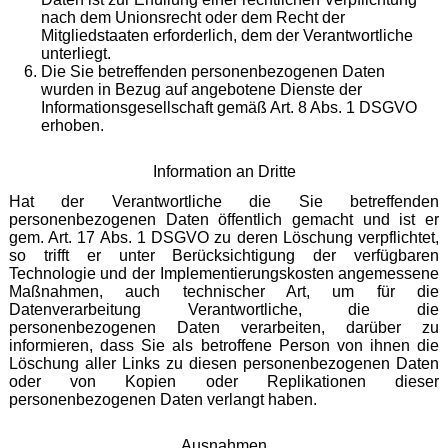
nach dem Unionsrecht oder dem Recht der
Mitgliedstaaten erforderlich, dem der Verantwortliche
unterliegt.
Die Sie betreffenden personenbezogenen Daten
wurden in Bezug auf angebotene Dienste der
Informationsgesellschaft gemäß Art. 8 Abs. 1 DSGVO
erhoben.
Information an Dritte
Hat der Verantwortliche die Sie betreffenden
personenbezogenen Daten öffentlich gemacht und ist er
gem. Art. 17 Abs. 1 DSGVO zu deren Löschung verpflichtet,
so trifft er unter Berücksichtigung der verfügbaren
Technologie und der Implementierungskosten angemessene
Maßnahmen, auch technischer Art, um für die
Datenverarbeitung Verantwortliche, die die
personenbezogenen Daten verarbeiten, darüber zu
informieren, dass Sie als betroffene Person von ihnen die
Löschung aller Links zu diesen personenbezogenen Daten
oder von Kopien oder Replikationen dieser
personenbezogenen Daten verlangt haben.
Ausnahmen