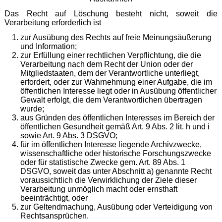
Das Recht auf Löschung besteht nicht, soweit die
Verarbeitung erforderlich ist
zur Ausübung des Rechts auf freie Meinungsäußerung
und Information;
zur Erfüllung einer rechtlichen Verpflichtung, die die
Verarbeitung nach dem Recht der Union oder der
Mitgliedstaaten, dem der Verantwortliche unterliegt,
erfordert, oder zur Wahrnehmung einer Aufgabe, die im
öffentlichen Interesse liegt oder in Ausübung öffentlicher
Gewalt erfolgt, die dem Verantwortlichen übertragen
wurde;
aus Gründen des öffentlichen Interesses im Bereich der
öffentlichen Gesundheit gemäß Art. 9 Abs. 2 lit. h und i
sowie Art. 9 Abs. 3 DSGVO;
für im öffentlichen Interesse liegende Archivzwecke,
wissenschaftliche oder historische Forschungszwecke
oder für statistische Zwecke gem. Art. 89 Abs. 1
DSGVO, soweit das unter Abschnitt a) genannte Recht
voraussichtlich die Verwirklichung der Ziele dieser
Verarbeitung unmöglich macht oder ernsthaft
beeinträchtigt, oder
zur Geltendmachung, Ausübung oder Verteidigung von
Rechtsansprüchen.