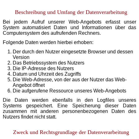
Beschreibung und Umfang der Datenverarbeitung
Bei jedem Aufruf unserer Web-Angebots erfasst unser
System automatisiert Daten und Informationen über das
Computersystem des aufrufenden Rechners.
Folgende Daten werden hierbei erhoben:
Der durch den Nutzer eingesetzte Browser und dessen
Version
Das Betriebssystem des Nutzers
Die IP-Adresse des Nutzers
Datum und Uhrzeit des Zugriffs
Die Web-Adresse, von der aus der Nutzer das Web-
Angebot öffnet
Die aufgerufene Ressource unseres Web-Angebots
Die Daten werden ebenfalls in den Logfiles unseres
Systems gespeichert. Eine Speicherung dieser Daten
zusammen mit anderen personenbezogenen Daten des
Nutzers findet nicht statt.
Zweck und Rechtsgrundlage der Datenverarbeitung