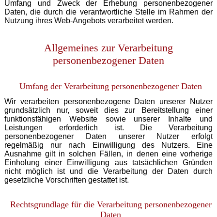
Umfang und Zweck der Erhebung personenbezogener
Daten, die durch die verantwortliche Stelle im Rahmen der
Nutzung ihres Web-Angebots verarbeitet werden.
Allgemeines zur Verarbeitung
personenbezogener Daten
Umfang der Verarbeitung personenbezogener Daten
Wir verarbeiten personenbezogene Daten unserer Nutzer
grundsätzlich nur, soweit dies zur Bereitstellung einer
funktionsfähigen Website sowie unserer Inhalte und
Leistungen erforderlich ist. Die Verarbeitung
personenbezogener Daten unserer Nutzer erfolgt
regelmäßig nur nach Einwilligung des Nutzers. Eine
Ausnahme gilt in solchen Fällen, in denen eine vorherige
Einholung einer Einwilligung aus tatsächlichen Gründen
nicht möglich ist und die Verarbeitung der Daten durch
gesetzliche Vorschriften gestattet ist.
Rechtsgrundlage für die Verarbeitung personenbezogener
Daten