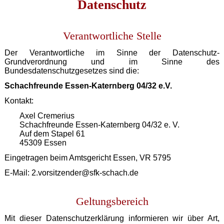
Datenschutz
Verantwortliche Stelle
Der Verantwortliche im Sinne der Datenschutz-
Grundverordnung und im Sinne des
Bundesdatenschutzgesetzes sind die:
Schachfreunde Essen-Katernberg 04/32 e.V.
Kontakt:
Axel Cremerius
Schachfreunde Essen-Katernberg 04/32 e. V.
Auf dem Stapel 61
45309 Essen
Eingetragen beim Amtsgericht Essen, VR 5795
E-Mail: 2.vorsitzender@sfk-schach.de
Geltungsbereich
Mit dieser Datenschutzerklärung informieren wir über Art,