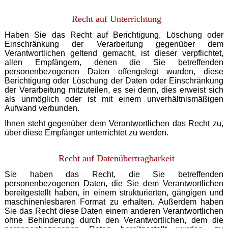
Recht auf Unterrichtung
Haben Sie das Recht auf Berichtigung, Löschung oder
Einschränkung der Verarbeitung gegenüber dem
Verantwortlichen geltend gemacht, ist dieser verpflichtet,
allen Empfängern, denen die Sie betreffenden
personenbezogenen Daten offengelegt wurden, diese
Berichtigung oder Löschung der Daten oder Einschränkung
der Verarbeitung mitzuteilen, es sei denn, dies erweist sich
als unmöglich oder ist mit einem unverhältnismäßigen
Aufwand verbunden.
Ihnen steht gegenüber dem Verantwortlichen das Recht zu,
über diese Empfänger unterrichtet zu werden.
Recht auf Datenübertragbarkeit
Sie haben das Recht, die Sie betreffenden
personenbezogenen Daten, die Sie dem Verantwortlichen
bereitgestellt haben, in einem strukturierten, gängigen und
maschinenlesbaren Format zu erhalten. Außerdem haben
Sie das Recht diese Daten einem anderen Verantwortlichen
ohne Behinderung durch den Verantwortlichen, dem die