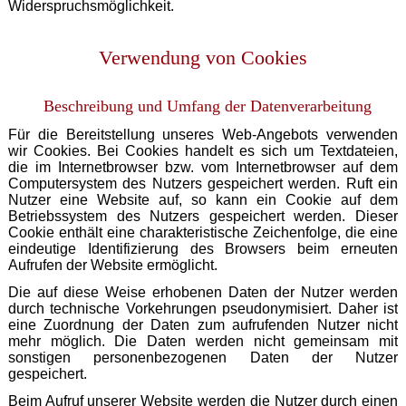
Widerspruchsmöglichkeit.
Verwendung von Cookies
Beschreibung und Umfang der Datenverarbeitung
Für die Bereitstellung unseres Web-Angebots verwenden
wir Cookies. Bei Cookies handelt es sich um Textdateien,
die im Internetbrowser bzw. vom Internetbrowser auf dem
Computersystem des Nutzers gespeichert werden. Ruft ein
Nutzer eine Website auf, so kann ein Cookie auf dem
Betriebssystem des Nutzers gespeichert werden. Dieser
Cookie enthält eine charakteristische Zeichenfolge, die eine
eindeutige Identifizierung des Browsers beim erneuten
Aufrufen der Website ermöglicht.
Die auf diese Weise erhobenen Daten der Nutzer werden
durch technische Vorkehrungen pseudonymisiert. Daher ist
eine Zuordnung der Daten zum aufrufenden Nutzer nicht
mehr möglich. Die Daten werden nicht gemeinsam mit
sonstigen personenbezogenen Daten der Nutzer
gespeichert.
Beim Aufruf unserer Website werden die Nutzer durch einen