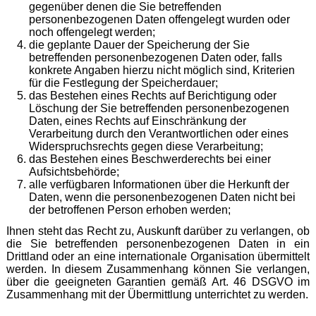
gegenüber denen die Sie betreffenden
personenbezogenen Daten offengelegt wurden oder
noch offengelegt werden;
die geplante Dauer der Speicherung der Sie
betreffenden personenbezogenen Daten oder, falls
konkrete Angaben hierzu nicht möglich sind, Kriterien
für die Festlegung der Speicherdauer;
das Bestehen eines Rechts auf Berichtigung oder
Löschung der Sie betreffenden personenbezogenen
Daten, eines Rechts auf Einschränkung der
Verarbeitung durch den Verantwortlichen oder eines
Widerspruchsrechts gegen diese Verarbeitung;
das Bestehen eines Beschwerderechts bei einer
Aufsichtsbehörde;
alle verfügbaren Informationen über die Herkunft der
Daten, wenn die personenbezogenen Daten nicht bei
der betroffenen Person erhoben werden;
Ihnen steht das Recht zu, Auskunft darüber zu verlangen, ob
die Sie betreffenden personenbezogenen Daten in ein
Drittland oder an eine internationale Organisation übermittelt
werden. In diesem Zusammenhang können Sie verlangen,
über die geeigneten Garantien gemäß Art. 46 DSGVO im
Zusammenhang mit der Übermittlung unterrichtet zu werden.