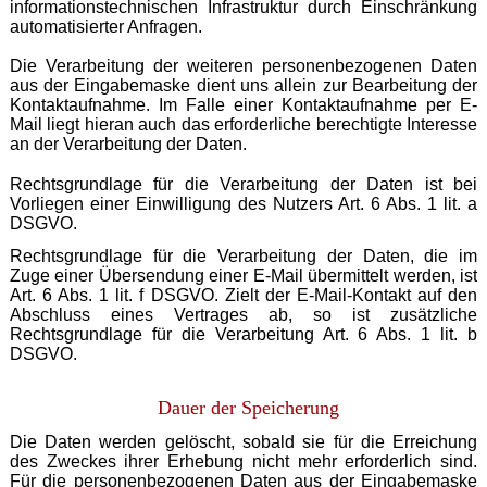
informationstechnischen Infrastruktur durch Einschränkung
automatisierter Anfragen.
Die Verarbeitung der weiteren personenbezogenen Daten
aus der Eingabemaske dient uns allein zur Bearbeitung der
Kontaktaufnahme. Im Falle einer Kontaktaufnahme per E-
Mail liegt hieran auch das erforderliche berechtigte Interesse
an der Verarbeitung der Daten.
Rechtsgrundlage für die Verarbeitung der Daten ist bei
Vorliegen einer Einwilligung des Nutzers Art. 6 Abs. 1 lit. a
DSGVO.
Rechtsgrundlage für die Verarbeitung der Daten, die im
Zuge einer Übersendung einer E-Mail übermittelt werden, ist
Art. 6 Abs. 1 lit. f DSGVO. Zielt der E-Mail-Kontakt auf den
Abschluss eines Vertrages ab, so ist zusätzliche
Rechtsgrundlage für die Verarbeitung Art. 6 Abs. 1 lit. b
DSGVO.
Dauer der Speicherung
Die Daten werden gelöscht, sobald sie für die Erreichung
des Zweckes ihrer Erhebung nicht mehr erforderlich sind.
Für die personenbezogenen Daten aus der Eingabemaske