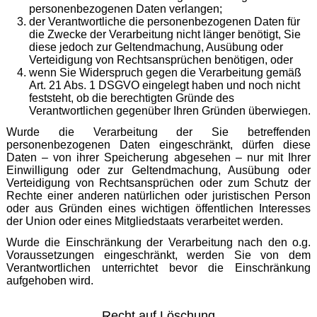
personenbezogenen Daten verlangen;
der Verantwortliche die personenbezogenen Daten für
die Zwecke der Verarbeitung nicht länger benötigt, Sie
diese jedoch zur Geltendmachung, Ausübung oder
Verteidigung von Rechtsansprüchen benötigen, oder
wenn Sie Widerspruch gegen die Verarbeitung gemäß
Art. 21 Abs. 1 DSGVO eingelegt haben und noch nicht
feststeht, ob die berechtigten Gründe des
Verantwortlichen gegenüber Ihren Gründen überwiegen.
Wurde die Verarbeitung der Sie betreffenden
personenbezogenen Daten eingeschränkt, dürfen diese
Daten – von ihrer Speicherung abgesehen – nur mit Ihrer
Einwilligung oder zur Geltendmachung, Ausübung oder
Verteidigung von Rechtsansprüchen oder zum Schutz der
Rechte einer anderen natürlichen oder juristischen Person
oder aus Gründen eines wichtigen öffentlichen Interesses
der Union oder eines Mitgliedstaats verarbeitet werden.
Wurde die Einschränkung der Verarbeitung nach den o.g.
Voraussetzungen eingeschränkt, werden Sie von dem
Verantwortlichen unterrichtet bevor die Einschränkung
aufgehoben wird.
Recht auf Löschung