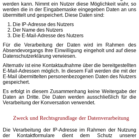
werden kann. Nimmt ein Nutzer diese Möglichkeit wahr, so
werden die in der Eingabemaske eingegeben Daten an uns
übermittelt und gespeichert. Diese Daten sind:
Die IP-Adresse des Nutzers
Der Name des Nutzers
Die E-Mail-Adresse des Nutzers
Für die Verarbeitung der Daten wird im Rahmen des
Absendevorgangs Ihre Einwilligung eingeholt und auf diese
Datenschutzerklärung verwiesen.
Alternativ ist eine Kontaktaufnahme über die bereitgestellten
E-Mail-Adressen möglich. In diesem Fall werden die mit der
E-Mail übermittelten personenbezogenen Daten des Nutzers
gespeichert.
Es erfolgt in diesem Zusammenhang keine Weitergabe der
Daten an Dritte. Die Daten werden ausschließlich für die
Verarbeitung der Konversation verwendet.
Zweck und Rechtsgrundlage der Datenverarbeitung
Die Verarbeitung der IP-Adresse im Rahmen der Nutzung
der Kontaktformulare dient dem Schutz unserer