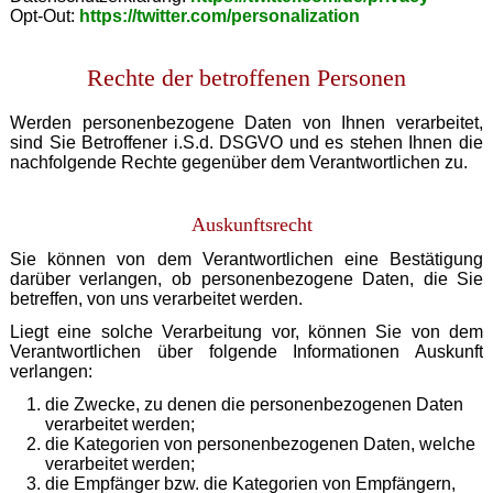
Opt-Out:
https://twitter.com/personalization
Rechte der betroffenen Personen
Werden personenbezogene Daten von Ihnen verarbeitet,
sind Sie Betroffener i.S.d. DSGVO und es stehen Ihnen die
nachfolgende Rechte gegenüber dem Verantwortlichen zu.
Auskunftsrecht
Sie können von dem Verantwortlichen eine Bestätigung
darüber verlangen, ob personenbezogene Daten, die Sie
betreffen, von uns verarbeitet werden.
Liegt eine solche Verarbeitung vor, können Sie von dem
Verantwortlichen über folgende Informationen Auskunft
verlangen:
die Zwecke, zu denen die personenbezogenen Daten
verarbeitet werden;
die Kategorien von personenbezogenen Daten, welche
verarbeitet werden;
die Empfänger bzw. die Kategorien von Empfängern,