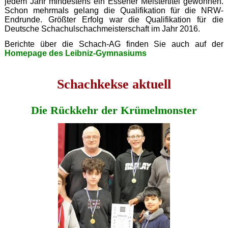
jedem Jahr mindestens ein Essener Meistertitel gewonnen.
Schon mehrmals gelang die Qualifikation für die NRW-
Endrunde. Größter Erfolg war die Qualifikation für die
Deutsche Schachulschachmeisterschaft im Jahr 2016.
Berichte über die Schach-AG finden Sie auch auf der
Homepage des Leibniz-Gymnasiums
Schachkekse aktuell
Die Rückkehr der Krümelmonster