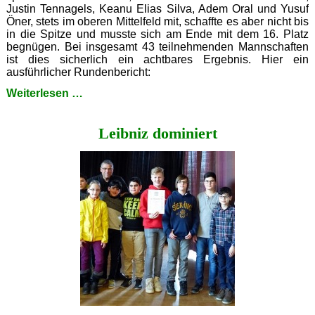
Justin Tennagels, Keanu Elias Silva, Adem Oral und Yusuf
Öner, stets im oberen Mittelfeld mit, schaffte es aber nicht bis
in die Spitze und musste sich am Ende mit dem 16. Platz
begnügen. Bei insgesamt 43 teilnehmenden Mannschaften
ist dies sicherlich ein achtbares Ergebnis. Hier ein
ausführlicher Rundenbericht:
Schachkekse
Weiterlesen …
in
Kamen
Leibniz dominiert