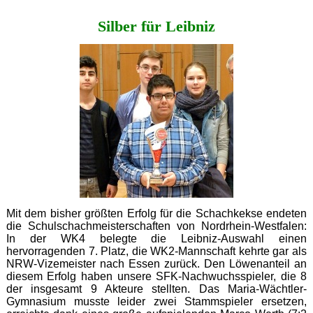
Silber für Leibniz
Mit dem bisher größten Erfolg für die Schachkekse endeten
die Schulschachmeisterschaften von Nordrhein-Westfalen:
In der WK4 belegte die Leibniz-Auswahl einen
hervorragenden 7. Platz, die WK2-Mannschaft kehrte gar als
NRW-Vizemeister nach Essen zurück. Den Löwenanteil an
diesem Erfolg haben unsere SFK-Nachwuchsspieler, die 8
der insgesamt 9 Akteure stellten. Das Maria-Wächtler-
Gymnasium musste leider zwei Stammspieler ersetzen,