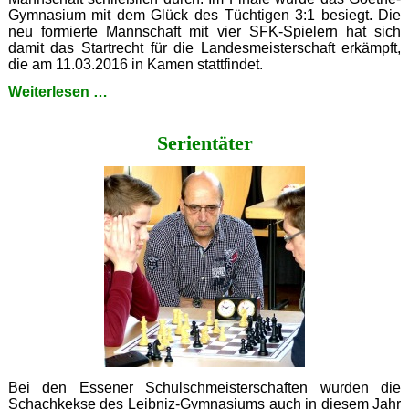
Gymnasium mit dem Glück des Tüchtigen 3:1 besiegt. Die
neu formierte Mannschaft mit vier SFK-Spielern hat sich
damit das Startrecht für die Landesmeisterschaft erkämpft,
die am 11.03.2016 in Kamen stattfindet.
Leibniz
Weiterlesen …
gegen
Goethe
Serientäter
Bei den Essener Schulschmeisterschaften wurden die
Schachkekse des Leibniz-Gymnasiums auch in diesem Jahr