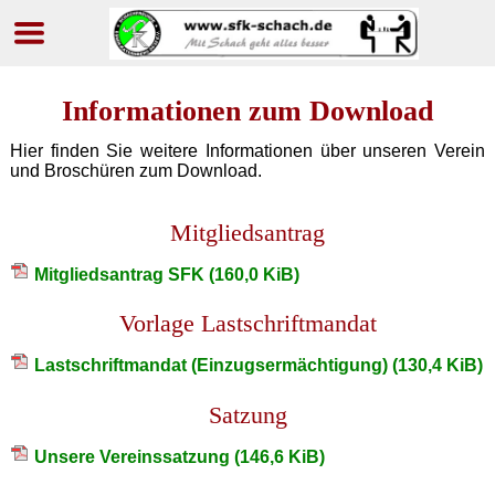
Navigation
überspringen
Informationen zum Download
Hier finden Sie weitere Informationen über unseren Verein
und Broschüren zum Download.
Mitgliedsantrag
Mitgliedsantrag SFK
(160,0 KiB)
Vorlage Lastschriftmandat
Lastschriftmandat (Einzugsermächtigung)
(130,4 KiB)
Satzung
Unsere Vereinssatzung
(146,6 KiB)