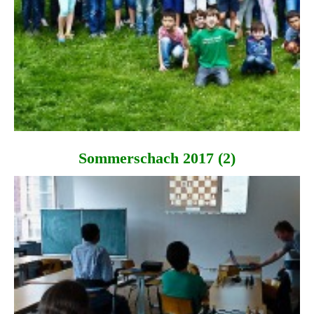
Sommerschach 2017 (2)