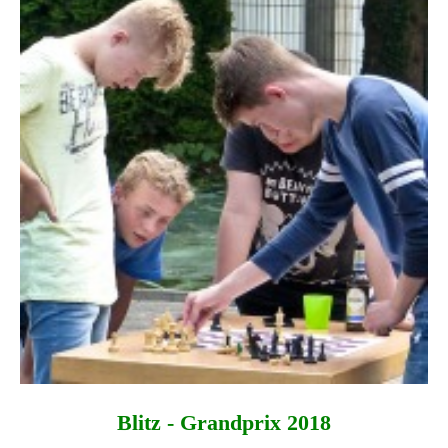
Blitz - Grandprix 2018