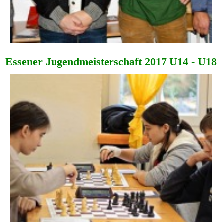
Essener Jugend­meisterschaft 2017 U14 - U18