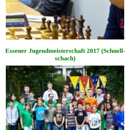
Essener Jugend­meisterschaft 2017 (Schnell­
schach)