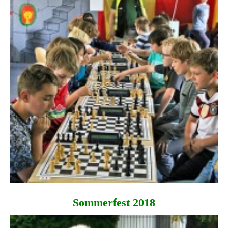
Sommerfest 2018