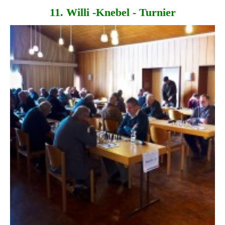
11. Willi -Knebel - Turnier