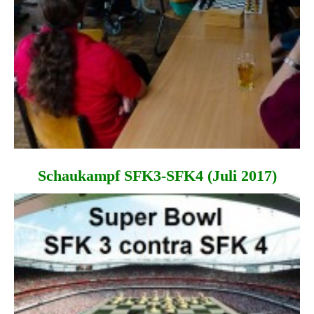
Schaukampf SFK3-SFK4 (Juli 2017)