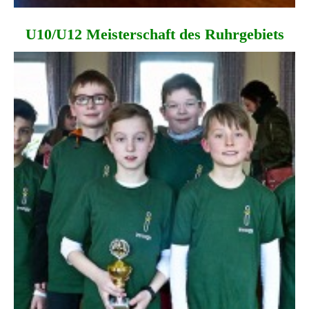
U10/U12 Meisterschaft des Ruhrgebiets