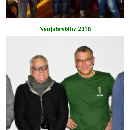
Neujahrsblitz 2018