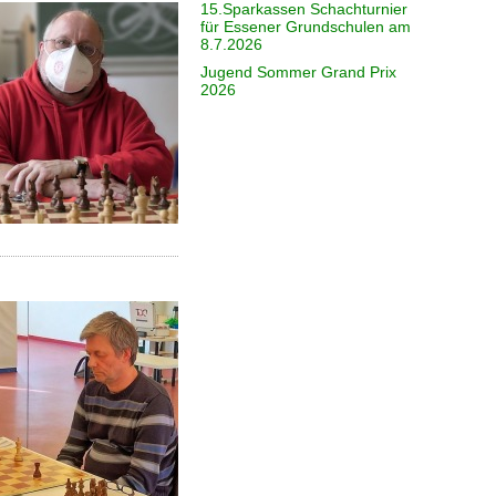
15.Sparkassen Schachturnier
für Essener Grundschulen am
8.7.2026
Jugend Sommer Grand Prix
2026