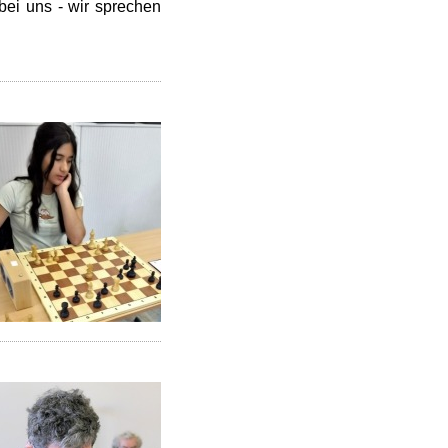
bei uns - wir sprechen