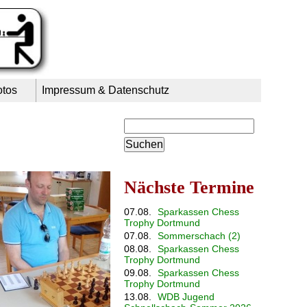
otos
Impressum & Datenschutz
Suchbegriffe
Nächste Termine
07.08.
Sparkassen Chess
Trophy Dortmund
07.08.
Sommerschach (2)
08.08.
Sparkassen Chess
Trophy Dortmund
09.08.
Sparkassen Chess
Trophy Dortmund
13.08.
WDB Jugend