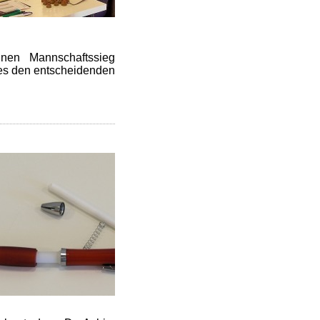
nen Mannschaftssieg
ages den entscheidenden